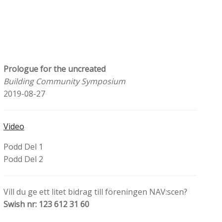
Prologue for the uncreated
Building Community Symposium
2019-08-27
Video
Podd Del 1
Podd Del 2
Vill du ge ett litet bidrag till föreningen NAV:scen?
Swish nr: 123 612 31 60