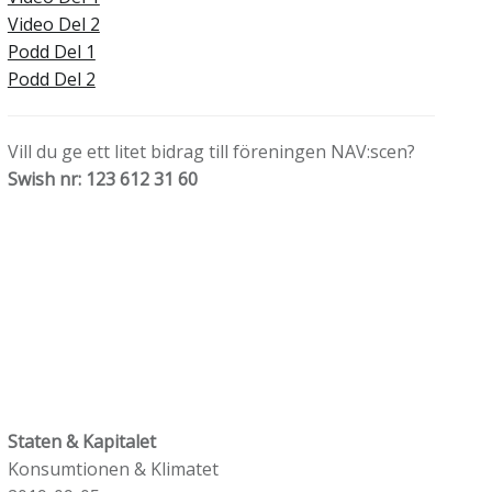
Video Del 2
Podd Del 1
Podd Del 2
Vill du ge ett litet bidrag till föreningen NAV:scen?
Swish nr: 123 612 31 60
Staten & Kapitalet
Konsumtionen & Klimatet