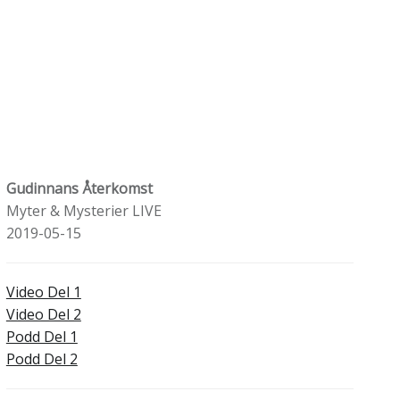
Gudinnans Återkomst
Myter & Mysterier LIVE
2019-05-15
Video Del 1
Video Del 2
Podd Del 1
Podd Del 2