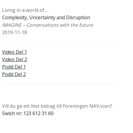
Living in a world of…
Complexity, Uncertainty and Disruption
IMAGINE – Conversations with the future
2019-11-18
Video Del 1
Video Del 2
Podd Del 1
Podd Del 2
Vill du ge ett litet bidrag till föreningen NAV:scen?
Swish nr: 123 612 31 60