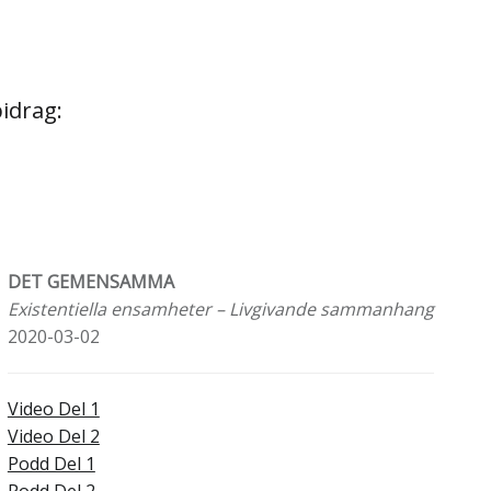
idrag:
DET GEMENSAMMA
Existentiella ensamheter – Livgivande sammanhang
2020-03-02
Video Del 1
Video Del 2
Podd Del 1