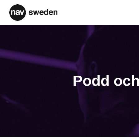
Podd och