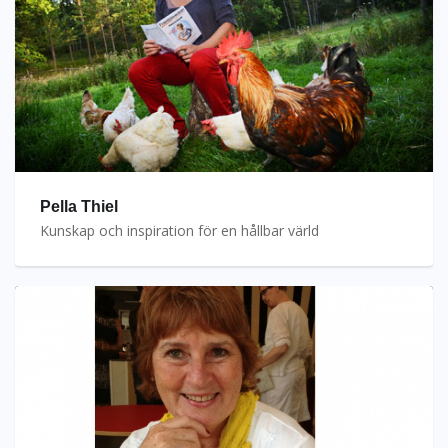
Pella Thiel
Kunskap och inspiration för en hållbar värld