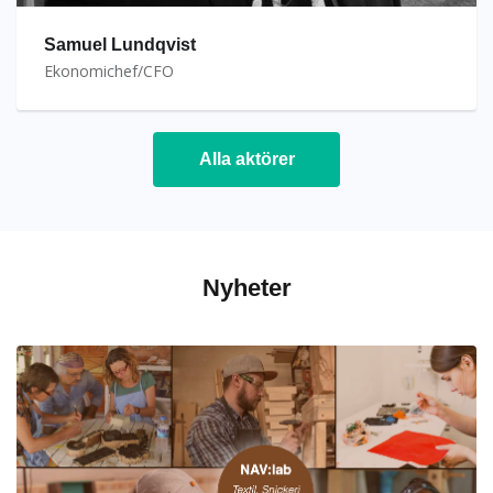
Samuel Lundqvist
Ekonomichef/CFO
Alla aktörer
Nyheter