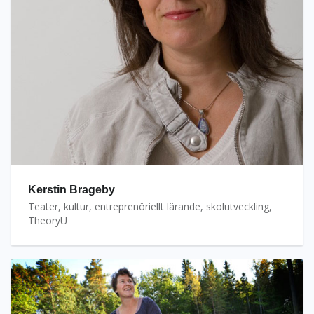
Kerstin Brageby
Teater, kultur, entreprenöriellt lärande, skolutveckling,
TheoryU