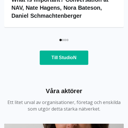
NAV, Nate Hagens, Nora Bateson,
Daniel Schmachtenberger
Till StudioN
Våra aktörer
Ett litet urval av organisationer, företag och enskilda
som utgör detta starka nätverket.