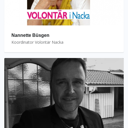
Nannette Büsgen
Koordinator Volontär Nacka