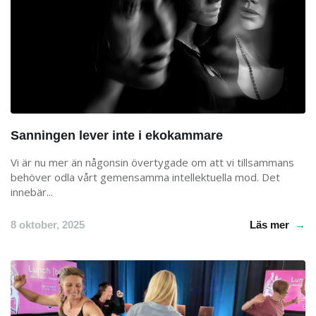
Sanningen lever inte i ekokammare
Vi är nu mer än någonsin övertygade om att vi tillsammans
behöver odla vårt gemensamma intellektuella mod. Det
innebär...
8 oktober, 2025
Läs mer