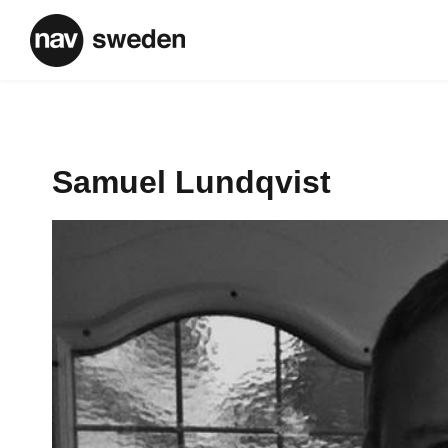
Samuel Lundqvist