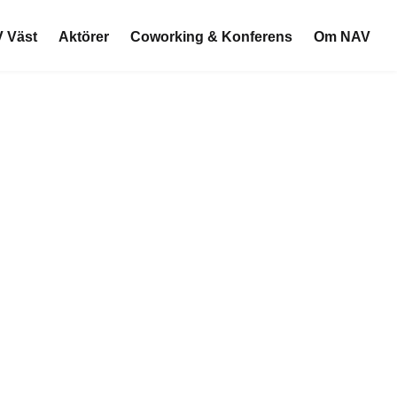
 Väst
Aktörer
Coworking & Konferens
Om NAV