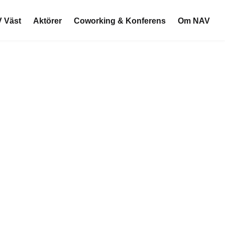
 Väst
Aktörer
Coworking & Konferens
Om NAV