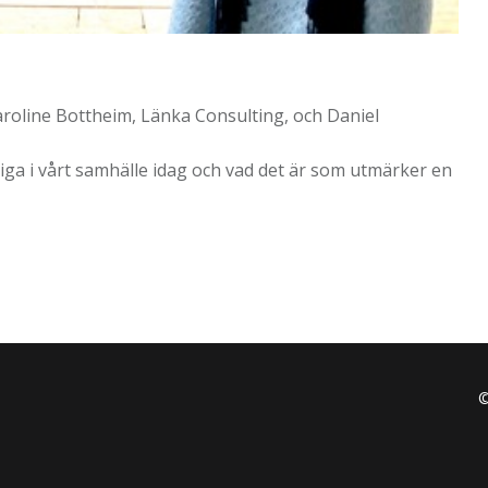
roline Bottheim, Länka Consulting, och Daniel
tiga i vårt samhälle idag och vad det är som utmärker en
©