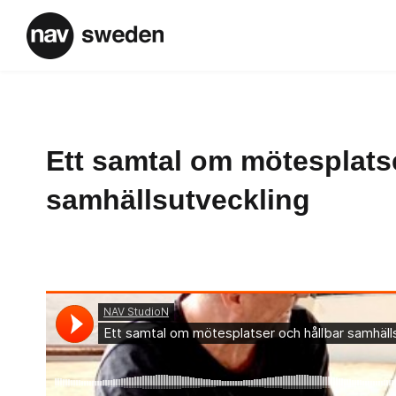
Ett samtal om mötesplats
samhällsutveckling