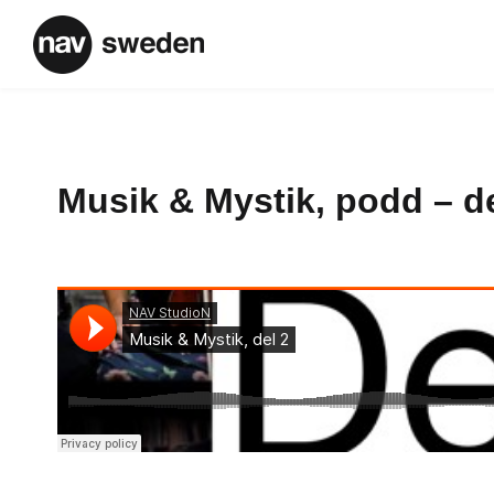
Musik & Mystik, podd – de