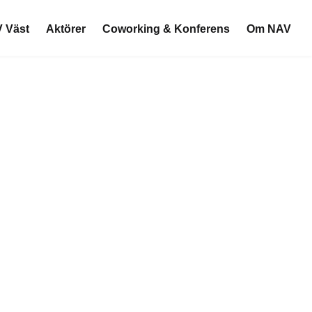
 Väst
Aktörer
Coworking & Konferens
Om NAV