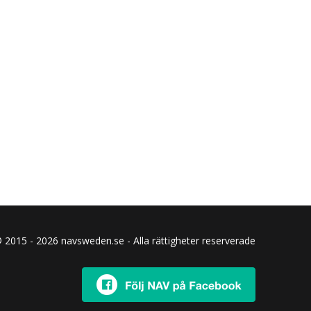
 2015 - 2026 navsweden.se - Alla rättigheter reserverade