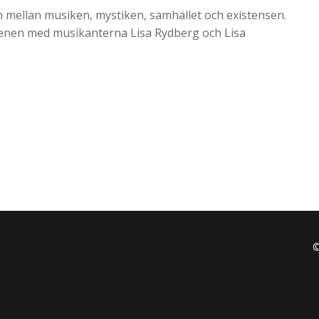
 mellan musiken, mystiken, samhället och existensen.
scenen med musikanterna Lisa Rydberg och Lisa
©