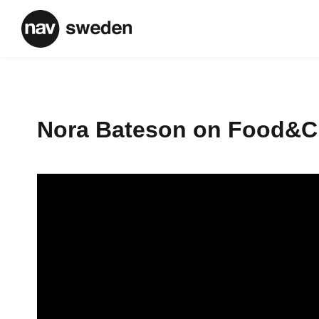
Nora Bateson on Food&C