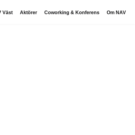
 Väst
Aktörer
Coworking & Konferens
Om NAV