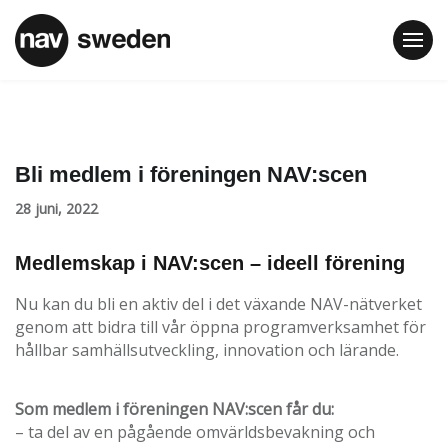
Bli medlem i föreningen NAV:scen
28 juni, 2022
Medlemskap i NAV:scen – ideell förening
Nu kan du bli en aktiv del i det växande NAV-nätverket
genom att bidra till vår öppna programverksamhet för
hållbar samhällsutveckling, innovation och lärande.
Som medlem i föreningen NAV:scen får du:
– ta del av en pågående omvärldsbevakning och