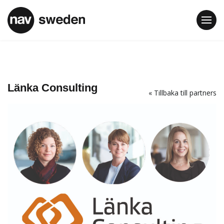
Länka Consulting
« Tillbaka till partners